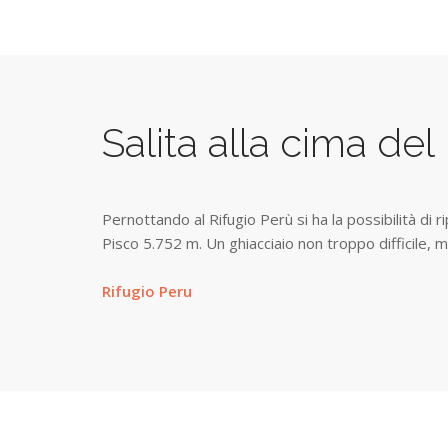
Salita alla cima del
Pernottando al Rifugio Perù si ha la possibilità di r
Pisco 5.752 m. Un ghiacciaio non troppo difficile,
Rifugio Peru