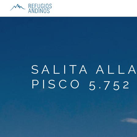
SALITA ALL
PISCO 5.752