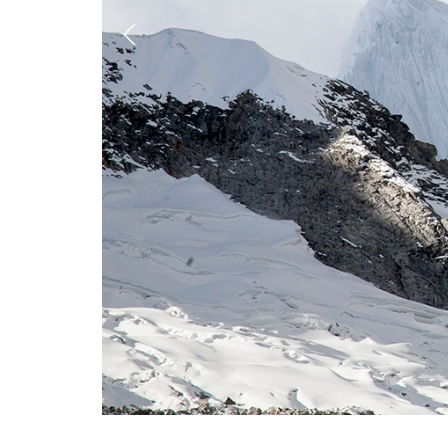
Previous