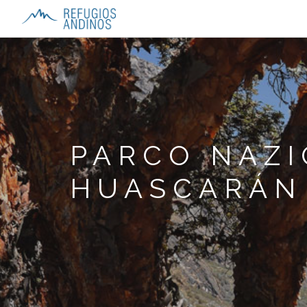
PARCO NAZI
HUASCARÁN