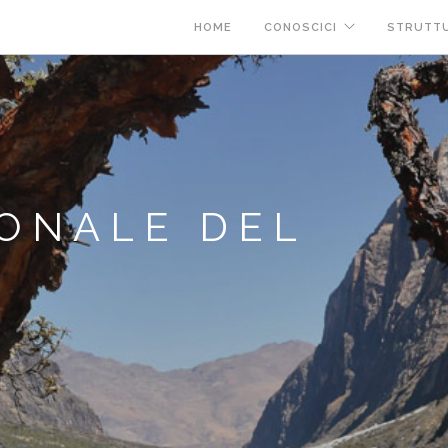
HOME
CONOSCICI
STRUTT
ONALE DEL