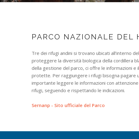
PARCO NAZIONALE DEL
Tre dei rifugi andini si trovano ubicati all’interno de
proteggere la diversità biologica della cordillera 
della gestione del parco, ci offre le informazioni
protette. Per raggiungere i rifugi bisogna pagare u
importante leggere le informazioni con attenzione 
rifugi, seguendo e rispettando le indicazioni.
Sernanp - Sito ufficiale del Parco