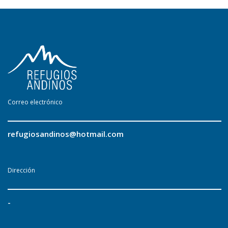
Correo electrónico
refugiosandinos@hotmail.com
Dirección
-