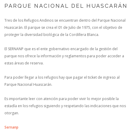
PARQUE NACIONAL DEL HUASCARÁN
Tres de los Refugios Andinos se encuentran dentro del Parque Nacional
Huascarán. El parque se crea el 01 de Julio de 1975, con el objetivo de
proteger la diversidad biológica de la Cordillera Blanca.
El SERNANP que es el ente gobernativo encargado de la gestión del
parque nos ofrece la información y reglamentos para poder acceder a
estas áreas de reserva.
Para poder llegar a los refugios hay que pagar el ticket de ingreso al
Parque Nacional Huascarán.
Es importante leer con atención para poder vivir lo mejor posible la
estadía en los refugios siguiendo y respetando las indicaciones que nos
otorgan.
Sernanp